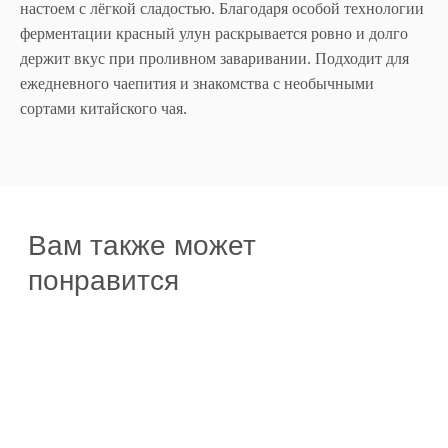
настоем с лёгкой сладостью. Благодаря особой технологии
ферментации красный улун раскрывается ровно и долго
держит вкус при проливном заваривании. Подходит для
ежедневного чаепития и знакомства с необычными
сортами китайского чая.