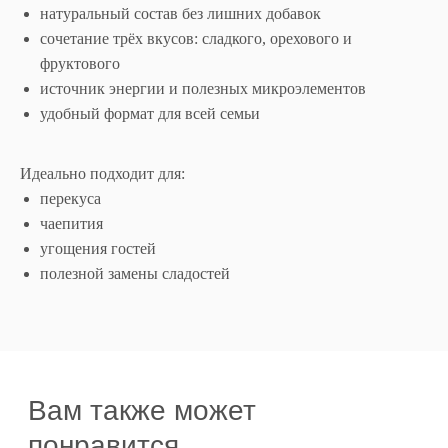
натуральный состав без лишних добавок
сочетание трёх вкусов: сладкого, орехового и
фруктового
источник энергии и полезных микроэлементов
удобный формат для всей семьи
Идеально подходит для:
перекуса
чаепития
угощения гостей
полезной замены сладостей