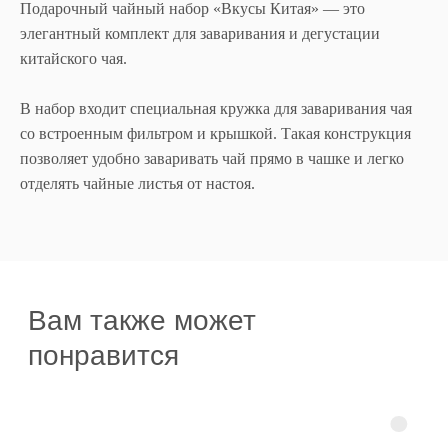
Подарочный чайный набор «Вкусы Китая» — это
элегантный комплект для заваривания и дегустации
китайского чая.
В набор входит специальная кружка для заваривания чая
со встроенным фильтром и крышкой. Такая конструкция
позволяет удобно заваривать чай прямо в чашке и легко
отделять чайные листья от настоя.