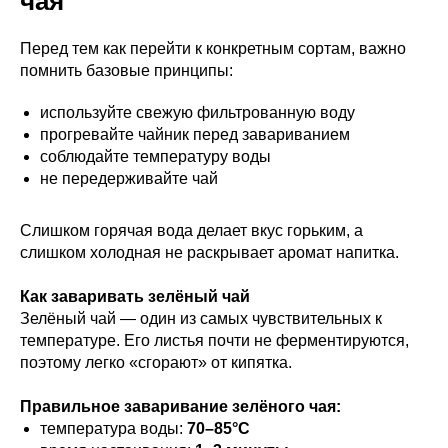
чая
Перед тем как перейти к конкретным сортам, важно
помнить базовые принципы:
используйте свежую фильтрованную воду
прогревайте чайник перед завариванием
соблюдайте температуру воды
не передерживайте чай
Слишком горячая вода делает вкус горьким, а
слишком холодная не раскрывает аромат напитка.
Как заваривать зелёный чай
Зелёный чай — один из самых чувствительных к
температуре. Его листья почти не ферментируются,
поэтому легко «сгорают» от кипятка.
Правильное заваривание зелёного чая:
температура воды:
70–85°C