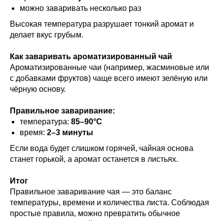
можно заваривать несколько раз
Высокая температура разрушает тонкий аромат и
делает вкус грубым.
Как заваривать ароматизированный чай
Ароматизированные чаи (например, жасминовые или
с добавками фруктов) чаще всего имеют зелёную или
чёрную основу.
Правильное заваривание:
температура:
85–90°C
время:
2–3 минуты
Если вода будет слишком горячей, чайная основа
станет горькой, а аромат останется в листьях.
Итог
Правильное заваривание чая — это баланс
температуры, времени и количества листа. Соблюдая
простые правила, можно превратить обычное