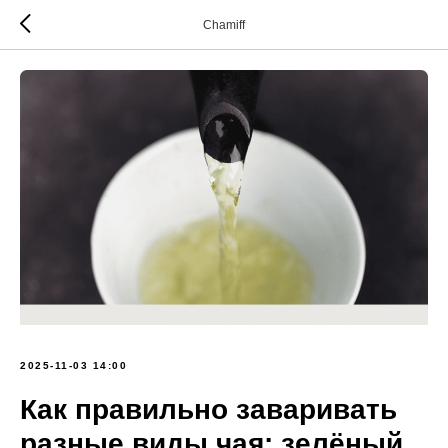
Chamiff
2025-11-03 14:00
Как правильно заваривать
разные виды чая: зелёный,