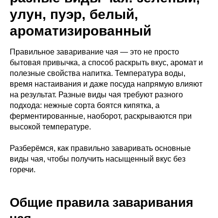
улун, пуэр, белый,
ароматизированный
Правильное заваривание чая — это не просто
бытовая привычка, а способ раскрыть вкус, аромат и
полезные свойства напитка. Температура воды,
время настаивания и даже посуда напрямую влияют
на результат. Разные виды чая требуют разного
подхода: нежные сорта боятся кипятка, а
ферментированные, наоборот, раскрываются при
высокой температуре.
Разберёмся, как правильно заваривать основные
виды чая, чтобы получить насыщенный вкус без
горечи.
Общие правила заваривания